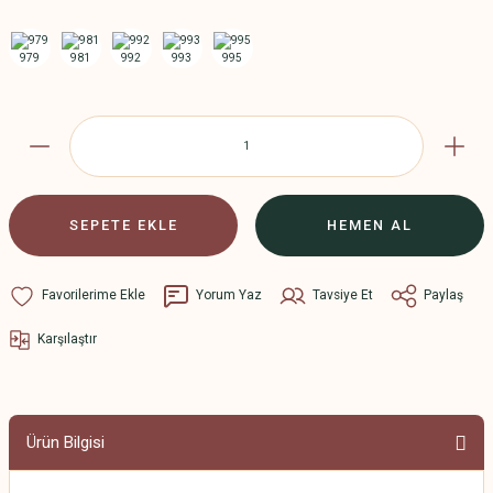
SEPETE EKLE
HEMEN AL
Yorum Yaz
Tavsiye Et
Paylaş
Karşılaştır
Ürün Bilgisi