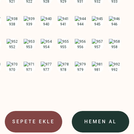
SEPETE EKLE
HEMEN AL