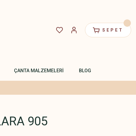
SEPET
ÇANTA MALZEMELERİ
BLOG
ARA 905