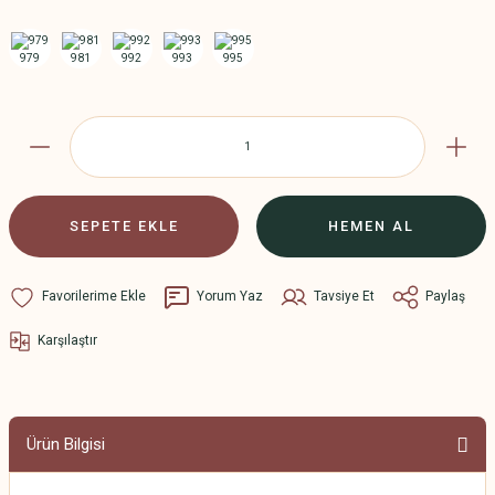
SEPETE EKLE
HEMEN AL
Yorum Yaz
Tavsiye Et
Paylaş
Karşılaştır
Ürün Bilgisi