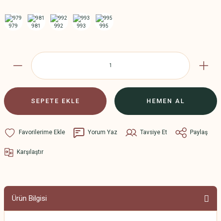
SEPETE EKLE
HEMEN AL
Yorum Yaz
Tavsiye Et
Paylaş
Karşılaştır
Ürün Bilgisi