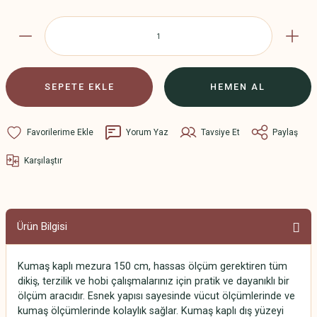
SEPETE EKLE
HEMEN AL
Yorum Yaz
Tavsiye Et
Paylaş
Karşılaştır
Ürün Bilgisi
Kumaş kaplı mezura 150 cm, hassas ölçüm gerektiren tüm
dikiş, terzilik ve hobi çalışmalarınız için pratik ve dayanıklı bir
ölçüm aracıdır. Esnek yapısı sayesinde vücut ölçümlerinde ve
kumaş ölçümlerinde kolaylık sağlar. Kumaş kaplı dış yüzeyi