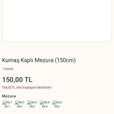
Kumaş Kaplı Mezura (150cm)
0 yorum
150,00 TL
*54,00 TL den başlayan taksitlerle!
Mezura