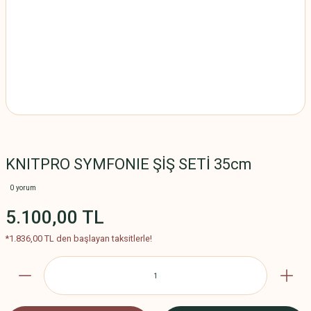
KNITPRO SYMFONIE ŞİŞ SETİ 35cm
0 yorum
5.100,00 TL
*1.836,00 TL den başlayan taksitlerle!