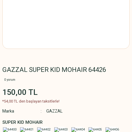
GAZZAL SUPER KID MOHAIR 64426
0 yorum
150,00 TL
*54,00 TL den başlayan taksitlerle!
Marka
GAZZAL
SUPER KID MOHAIR