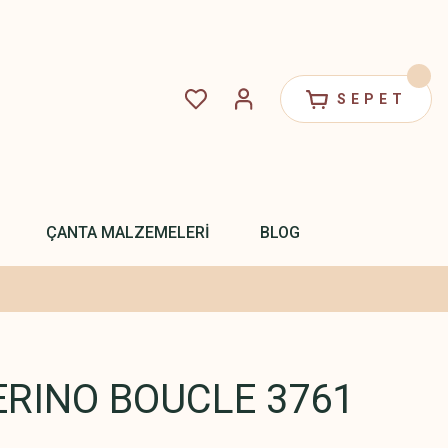
SEPET
ÇANTA MALZEMELERİ
BLOG
RINO BOUCLE 3761