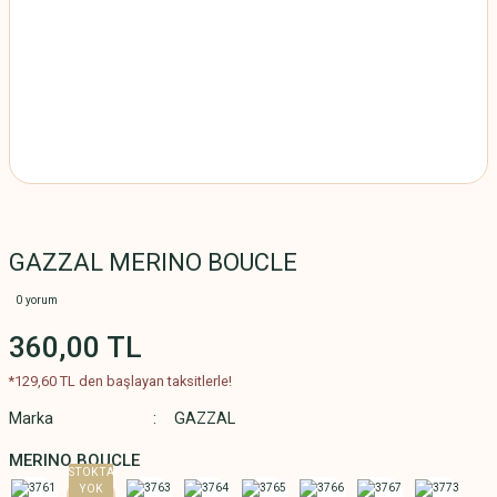
GAZZAL MERINO BOUCLE
0 yorum
360,00 TL
*129,60 TL den başlayan taksitlerle!
Marka
GAZZAL
MERINO BOUCLE