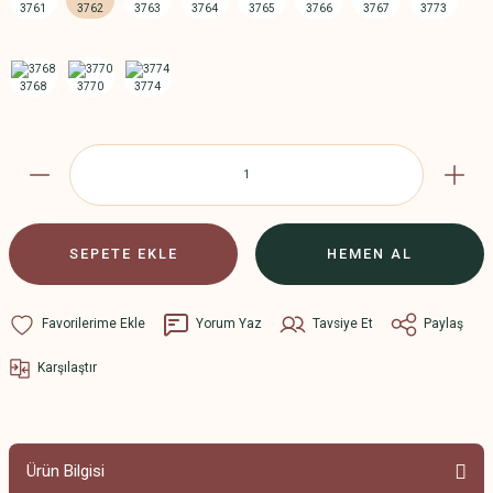
SEPETE EKLE
HEMEN AL
Yorum Yaz
Tavsiye Et
Paylaş
Karşılaştır
Ürün Bilgisi