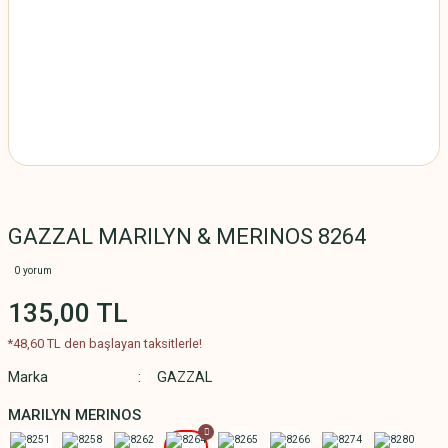
GAZZAL MARILYN & MERINOS 8264
0 yorum
135,00 TL
*48,60 TL den başlayan taksitlerle!
Marka
GAZZAL
MARILYN MERINOS