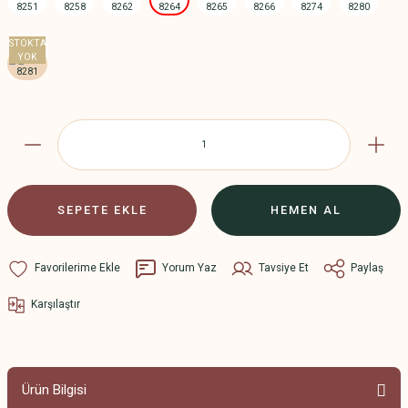
SEPETE EKLE
HEMEN AL
Yorum Yaz
Tavsiye Et
Paylaş
Karşılaştır
Ürün Bilgisi