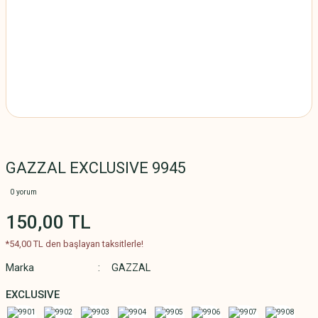
GAZZAL EXCLUSIVE 9945
0 yorum
150,00 TL
*54,00 TL den başlayan taksitlerle!
Marka
GAZZAL
EXCLUSIVE