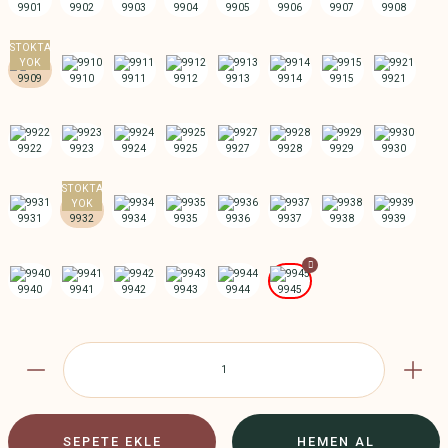
SEPETE EKLE
HEMEN AL