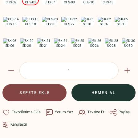
SEPETE EKLE
HEMEN AL
Yorum Yaz
Tavsiye Et
Paylaş
Karşılaştır