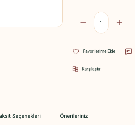
Karşılaştır
aksit Seçenekleri
Önerileriniz