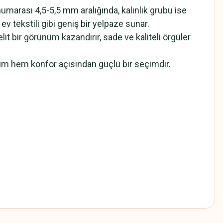
umarası 4,5-5,5 mm aralığında, kalınlık grubu ise
 ev tekstili gibi geniş bir yelpaze sunar.
lit bir görünüm kazandırır, sade ve kaliteli örgüler
üm hem konfor açısından güçlü bir seçimdir.