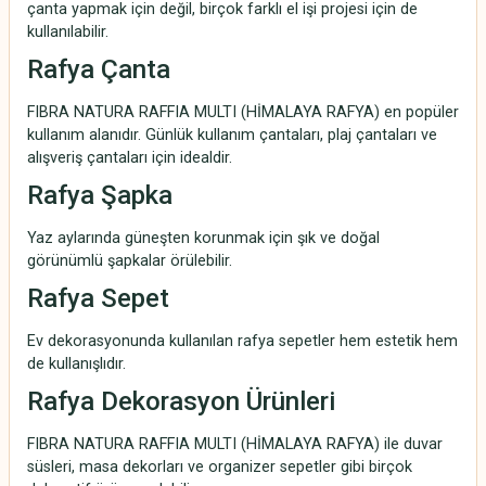
çanta yapmak için değil, birçok farklı el işi projesi için de
kullanılabilir.
Rafya Çanta
FIBRA NATURA RAFFIA MULTI (HİMALAYA RAFYA) en popüler
kullanım alanıdır. Günlük kullanım çantaları, plaj çantaları ve
alışveriş çantaları için idealdir.
Rafya Şapka
Yaz aylarında güneşten korunmak için şık ve doğal
görünümlü şapkalar örülebilir.
Rafya Sepet
Ev dekorasyonunda kullanılan rafya sepetler hem estetik hem
de kullanışlıdır.
Rafya Dekorasyon Ürünleri
FIBRA NATURA RAFFIA MULTI (HİMALAYA RAFYA) ile duvar
süsleri, masa dekorları ve organizer sepetler gibi birçok