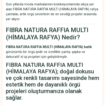
Son yıllarda moda markalarının koleksiyonlarında sıkça yer
alan FIBRA NATURA RAFFIA MULTI (HİMALAYA RAFYA) rafya
çantalar, artık örgü severlerin de en sevdiği projeler arasında
yer alıyor.
FIBRA NATURA RAFFIA MULTI
(HİMALAYA RAFYA) Nedir?
FIBRA NATURA RAFFIA MULTI (HİMALAYA RAFYA) batik
görünümlü bir örgü ipidir ve özellikle çanta, şapka ve
dekoratif el işi projeleri için geliştirilmiştir.
FIBRA NATURA RAFFIA MULTI
(HİMALAYA RAFYA); doğal dokusu
ve çok renkli tasarımı sayesinde hem
estetik hem de dayanıklı örgü
projeleri oluşturmanıza olanak
sağlar.