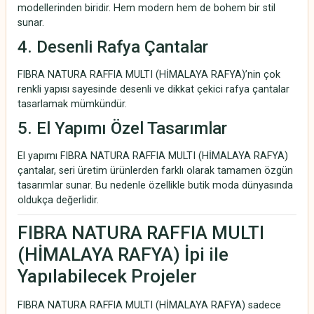
modellerinden biridir. Hem modern hem de bohem bir stil
sunar.
4. Desenli Rafya Çantalar
FIBRA NATURA RAFFIA MULTI (HİMALAYA RAFYA)’nin çok
renkli yapısı sayesinde desenli ve dikkat çekici rafya çantalar
tasarlamak mümkündür.
5. El Yapımı Özel Tasarımlar
El yapımı FIBRA NATURA RAFFIA MULTI (HİMALAYA RAFYA)
çantalar, seri üretim ürünlerden farklı olarak tamamen özgün
tasarımlar sunar. Bu nedenle özellikle butik moda dünyasında
oldukça değerlidir.
FIBRA NATURA RAFFIA MULTI
(HİMALAYA RAFYA) İpi ile
Yapılabilecek Projeler
FIBRA NATURA RAFFIA MULTI (HİMALAYA RAFYA) sadece