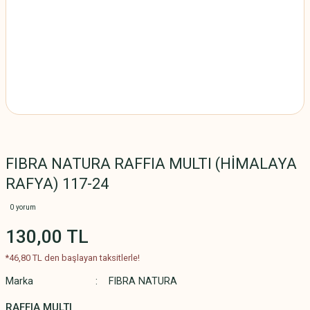
FIBRA NATURA RAFFIA MULTI (HİMALAYA
RAFYA) 117-24
0 yorum
130,00 TL
*46,80 TL den başlayan taksitlerle!
Marka
FIBRA NATURA
RAFFIA MULTI