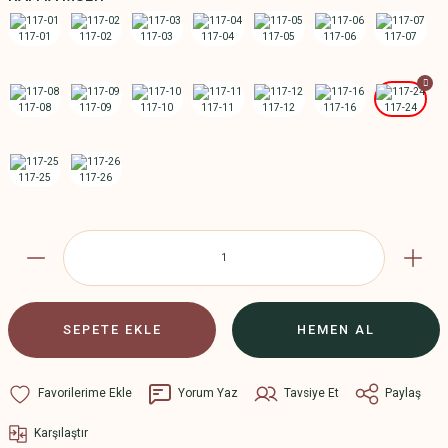
SEPETE EKLE
HEMEN AL
Yorum Yaz
Tavsiye Et
Paylaş
Karşılaştır