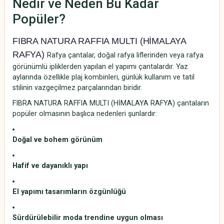
Nedir ve Neden Bu Kadar
Popüler?
FIBRA NATURA RAFFIA MULTI (HİMALAYA
RAFYA)
Rafya çantalar, doğal rafya liflerinden veya rafya
görünümlü ipliklerden yapılan el yapımı çantalardır. Yaz
aylarında özellikle plaj kombinleri, günlük kullanım ve tatil
stilinin vazgeçilmez parçalarından biridir.
FIBRA NATURA RAFFIA MULTI (HİMALAYA RAFYA) çantaların
popüler olmasının başlıca nedenleri şunlardır:
Doğal ve bohem görünüm
Hafif ve dayanıklı yapı
El yapımı tasarımların özgünlüğü
Sürdürülebilir moda trendine uygun olması