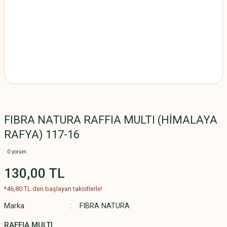
FIBRA NATURA RAFFIA MULTI (HİMALAYA
RAFYA) 117-16
0 yorum
130,00 TL
*46,80 TL den başlayan taksitlerle!
Marka
FIBRA NATURA
RAFFIA MULTI