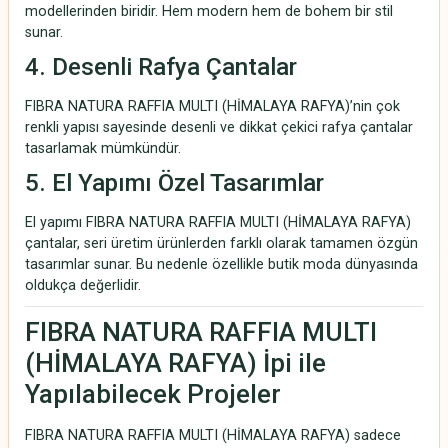
modellerinden biridir. Hem modern hem de bohem bir stil
sunar.
4. Desenli Rafya Çantalar
FIBRA NATURA RAFFIA MULTI (HİMALAYA RAFYA)’nin çok
renkli yapısı sayesinde desenli ve dikkat çekici rafya çantalar
tasarlamak mümkündür.
5. El Yapımı Özel Tasarımlar
El yapımı FIBRA NATURA RAFFIA MULTI (HİMALAYA RAFYA)
çantalar, seri üretim ürünlerden farklı olarak tamamen özgün
tasarımlar sunar. Bu nedenle özellikle butik moda dünyasında
oldukça değerlidir.
FIBRA NATURA RAFFIA MULTI
(HİMALAYA RAFYA) İpi ile
Yapılabilecek Projeler
FIBRA NATURA RAFFIA MULTI (HİMALAYA RAFYA) sadece