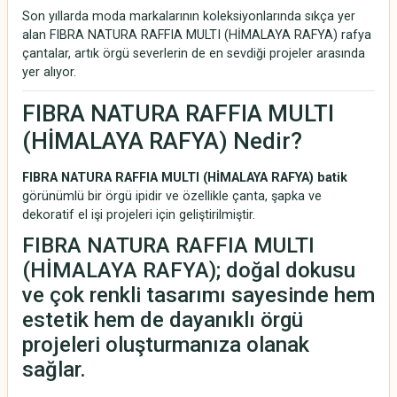
Son yıllarda moda markalarının koleksiyonlarında sıkça yer
alan FIBRA NATURA RAFFIA MULTI (HİMALAYA RAFYA) rafya
çantalar, artık örgü severlerin de en sevdiği projeler arasında
yer alıyor.
FIBRA NATURA RAFFIA MULTI
(HİMALAYA RAFYA) Nedir?
FIBRA NATURA RAFFIA MULTI (HİMALAYA RAFYA) batik
görünümlü bir örgü ipidir ve özellikle çanta, şapka ve
dekoratif el işi projeleri için geliştirilmiştir.
FIBRA NATURA RAFFIA MULTI
(HİMALAYA RAFYA); doğal dokusu
ve çok renkli tasarımı sayesinde hem
estetik hem de dayanıklı örgü
projeleri oluşturmanıza olanak
sağlar.