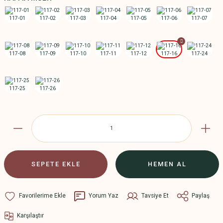
SEPETE EKLE
HEMEN AL
Yorum Yaz
Tavsiye Et
Paylaş
Karşılaştır