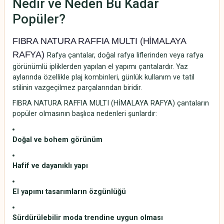
Nedir ve Neden Bu Kadar
Popüler?
FIBRA NATURA RAFFIA MULTI (HİMALAYA
RAFYA)
Rafya çantalar, doğal rafya liflerinden veya rafya
görünümlü ipliklerden yapılan el yapımı çantalardır. Yaz
aylarında özellikle plaj kombinleri, günlük kullanım ve tatil
stilinin vazgeçilmez parçalarından biridir.
FIBRA NATURA RAFFIA MULTI (HİMALAYA RAFYA) çantaların
popüler olmasının başlıca nedenleri şunlardır:
Doğal ve bohem görünüm
Hafif ve dayanıklı yapı
El yapımı tasarımların özgünlüğü
Sürdürülebilir moda trendine uygun olması