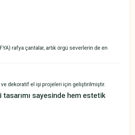
) rafya çantalar, artık örgü severlerin de en
 dekoratif el işi projeleri için geliştirilmiştir.
tasarımı sayesinde hem estetik