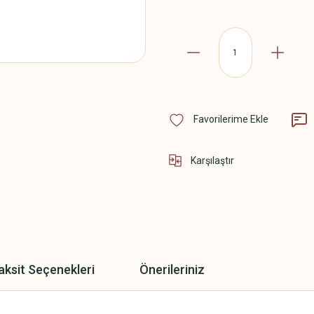
Karşılaştır
aksit Seçenekleri
Önerileriniz