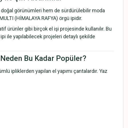
 doğal görünümleri hem de sürdürülebilir moda
 MULTI (HİMALAYA RAFYA) örgü ipidir.
ünler gibi birçok el işi projesinde kullanılır. Bu
 ile yapılabilecek projeleri detaylı şekilde
Neden Bu Kadar Popüler?
ümlü ipliklerden yapılan el yapımı çantalardır. Yaz