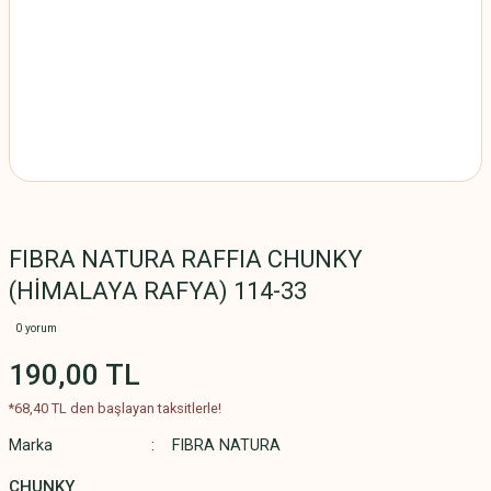
FIBRA NATURA RAFFIA CHUNKY
(HİMALAYA RAFYA) 114-33
0 yorum
190,00 TL
*68,40 TL den başlayan taksitlerle!
Marka
FIBRA NATURA
CHUNKY