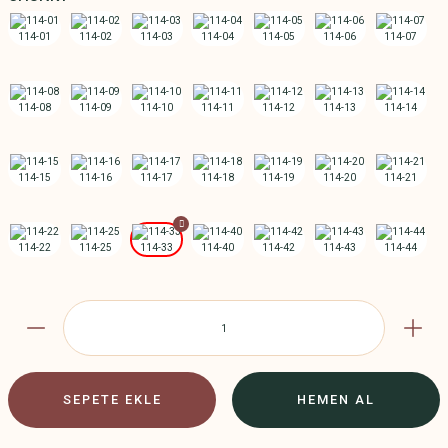
SEPETE EKLE
HEMEN AL