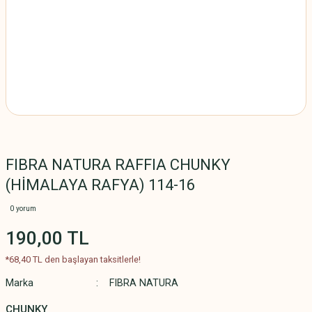
FIBRA NATURA RAFFIA CHUNKY
(HİMALAYA RAFYA) 114-16
0 yorum
190,00 TL
*68,40 TL den başlayan taksitlerle!
Marka
FIBRA NATURA
CHUNKY