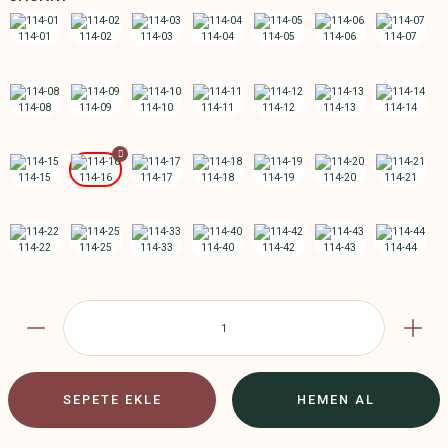
SEPETE EKLE
HEMEN AL