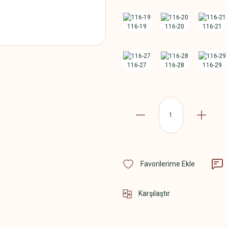
Karşılaştır