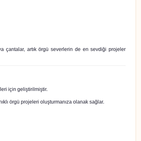
ntalar, artık örgü severlerin de en sevdiği projeler
için geliştirilmiştir.
 örgü projeleri oluşturmanıza olanak sağlar.