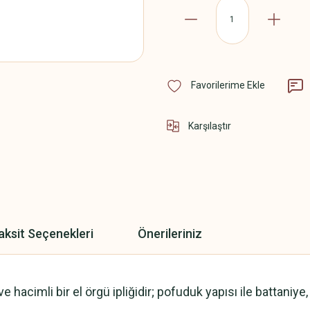
Karşılaştır
aksit Seçenekleri
Önerileriniz
 hacimli bir el örgü ipliğidir; pofuduk yapısı ile battaniye,