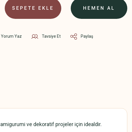
SEPETE EKLE
HEMEN AL
Yorum Yaz
Tavsiye Et
Paylaş
 amigurumi ve dekoratif projeler için idealdir.