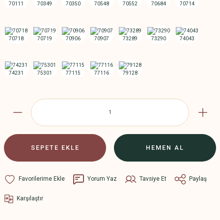
SEPETE EKLE
HEMEN AL
Yorum Yaz
Tavsiye Et
Paylaş
Karşılaştır