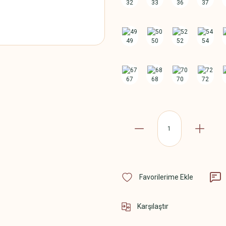
Karşılaştır