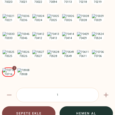
SEPETE EKLE
HEMEN AL