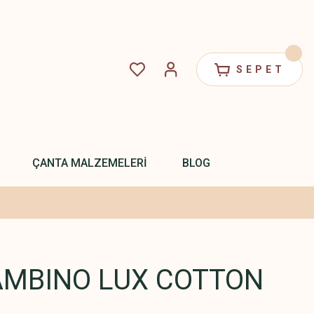
SEPET
ÇANTA MALZEMELERİ
BLOG
AMBINO LUX COTTON