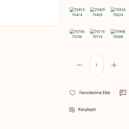
Karşılaştır