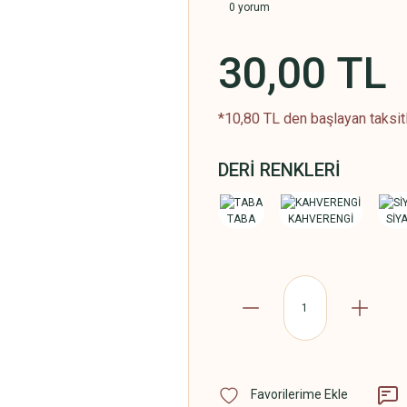
0 yorum
30,00 TL
*10,80 TL den başlayan taksitl
DERİ RENKLERİ