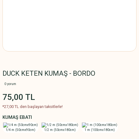
DUCK KETEN KUMAŞ - BORDO
0 yorum
75,00 TL
*27,00 TL den başlayan taksitlerle!
KUMAŞ EBATI