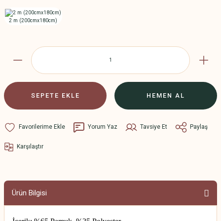
SEPETE EKLE
HEMEN AL
Yorum Yaz
Tavsiye Et
Paylaş
Karşılaştır
Ürün Bilgisi