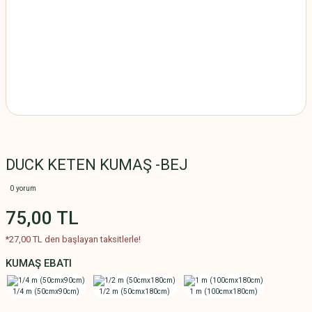
DUCK KETEN KUMAŞ -BEJ
0 yorum
75,00 TL
*27,00 TL den başlayan taksitlerle!
KUMAŞ EBATI