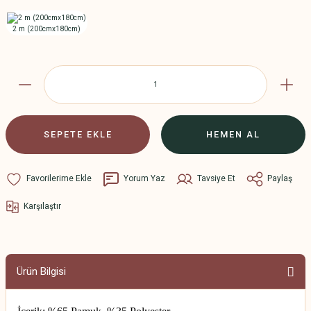
SEPETE EKLE
HEMEN AL
Yorum Yaz
Tavsiye Et
Paylaş
Karşılaştır
Ürün Bilgisi