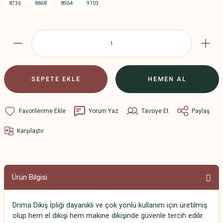
SEPETE EKLE
HEMEN AL
Yorum Yaz
Tavsiye Et
Paylaş
Karşılaştır
Ürün Bilgisi
Drima Dikiş İpliği dayanıklı ve çok yönlü kullanım için üretilmiş
olup hem el dikişi hem makine dikişinde güvenle tercih edilir.