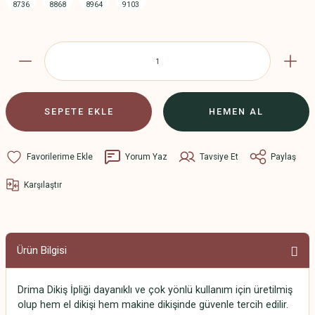
SEPETE EKLE
HEMEN AL
Yorum Yaz
Tavsiye Et
Paylaş
Karşılaştır
Ürün Bilgisi
Drima Dikiş İpliği dayanıklı ve çok yönlü kullanım için üretilmiş
olup hem el dikişi hem makine dikişinde güvenle tercih edilir.