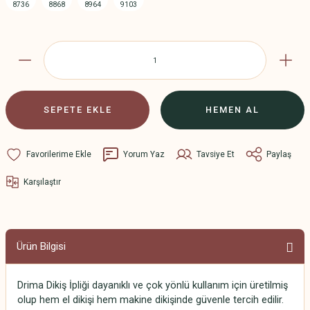
SEPETE EKLE
HEMEN AL
Yorum Yaz
Tavsiye Et
Paylaş
Karşılaştır
Ürün Bilgisi
Drima Dikiş İpliği dayanıklı ve çok yönlü kullanım için üretilmiş
olup hem el dikişi hem makine dikişinde güvenle tercih edilir.