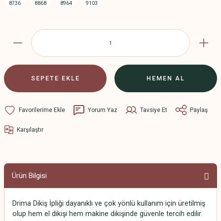
SEPETE EKLE
HEMEN AL
Yorum Yaz
Tavsiye Et
Paylaş
Karşılaştır
Ürün Bilgisi
Drima Dikiş İpliği dayanıklı ve çok yönlü kullanım için üretilmiş
olup hem el dikişi hem makine dikişinde güvenle tercih edilir.