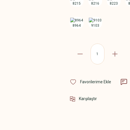
Karşılaştır