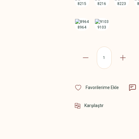
Karşılaştır