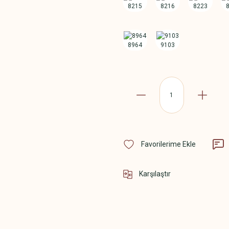
Karşılaştır