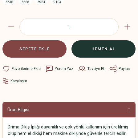
SEPETE EKLE
HEMEN AL
Yorum Yaz
Tavsiye Et
Paylaş
Karşılaştır
Ürün Bilgisi
Drima Dikiş İpliği dayanıklı ve çok yönlü kullanım için üretilmiş
olup hem el dikişi hem makine dikişinde güvenle tercih edilir.