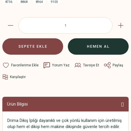
SEPETE EKLE
HEMEN AL
Yorum Yaz
Tavsiye Et
Paylaş
Karşılaştır
Ürün Bilgisi
Drima Dikiş İpliği dayanıklı ve çok yönlü kullanım için üretilmiş
olup hem el dikişi hem makine dikişinde güvenle tercih edilir.