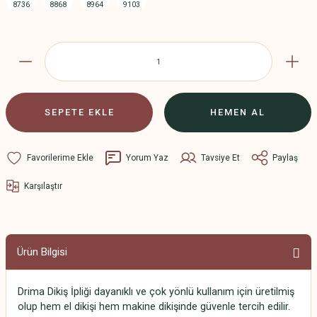
SEPETE EKLE
HEMEN AL
Yorum Yaz
Tavsiye Et
Paylaş
Karşılaştır
Ürün Bilgisi
Drima Dikiş İpliği dayanıklı ve çok yönlü kullanım için üretilmiş
olup hem el dikişi hem makine dikişinde güvenle tercih edilir.