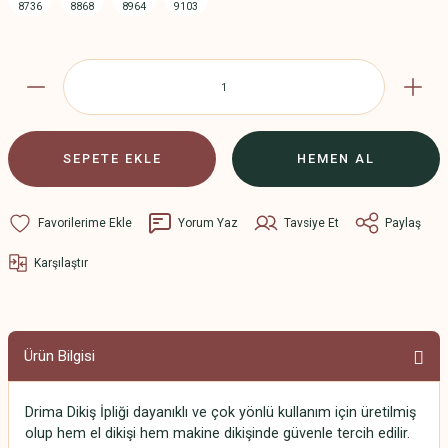
SEPETE EKLE
HEMEN AL
Yorum Yaz
Tavsiye Et
Paylaş
Karşılaştır
Ürün Bilgisi
Drima Dikiş İpliği dayanıklı ve çok yönlü kullanım için üretilmiş
olup hem el dikişi hem makine dikişinde güvenle tercih edilir.