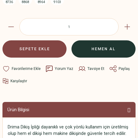
SEPETE EKLE
HEMEN AL
Yorum Yaz
Tavsiye Et
Paylaş
Karşılaştır
Ürün Bilgisi
Drima Dikiş İpliği dayanıklı ve çok yönlü kullanım için üretilmiş
olup hem el dikişi hem makine dikişinde güvenle tercih edilir.