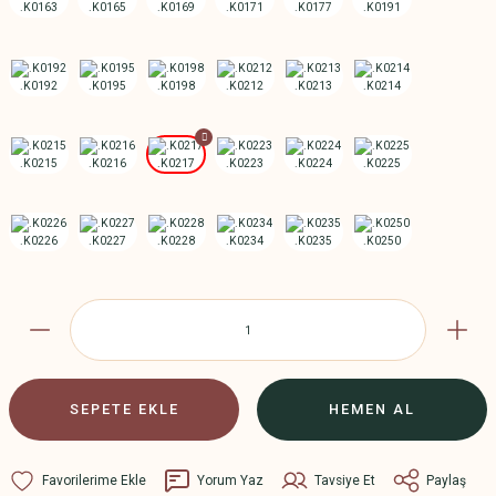
SEPETE EKLE
HEMEN AL
Yorum Yaz
Tavsiye Et
Paylaş