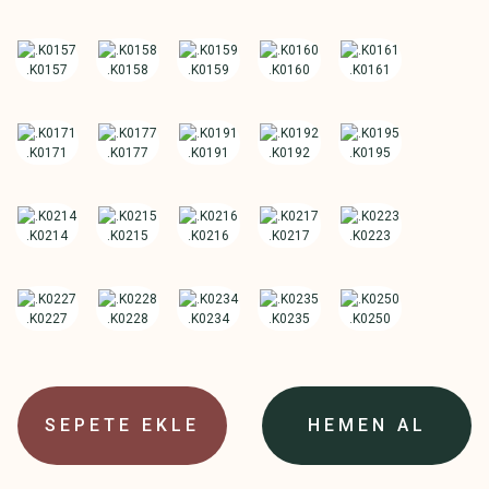
SEPETE EKLE
HEMEN AL