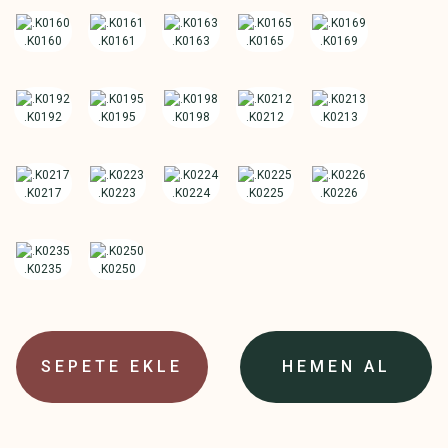
SEPETE EKLE
HEMEN AL