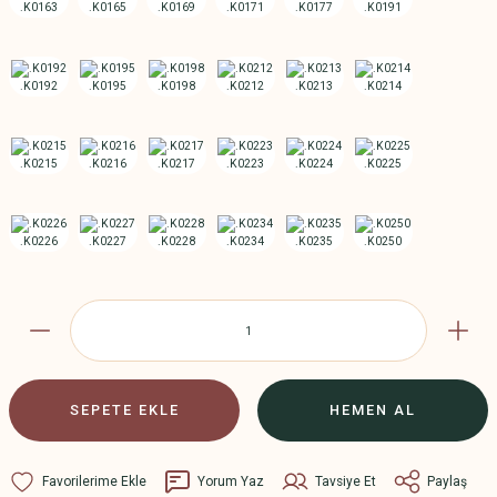
SEPETE EKLE
HEMEN AL
Yorum Yaz
Tavsiye Et
Paylaş