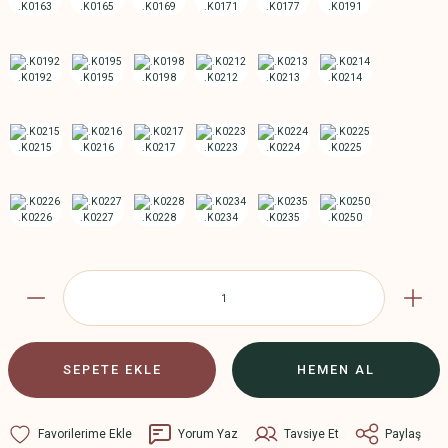
SEPETE EKLE
HEMEN AL
Yorum Yaz
Tavsiye Et
Paylaş