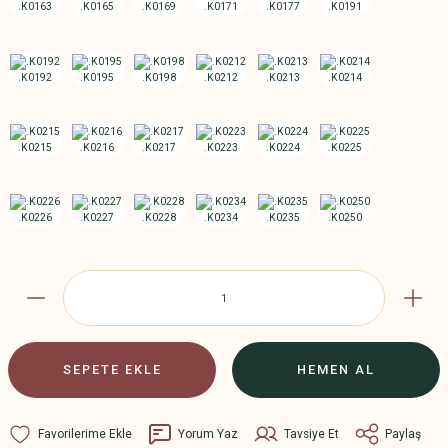
SEPETE EKLE
HEMEN AL
Yorum Yaz
Tavsiye Et
Paylaş