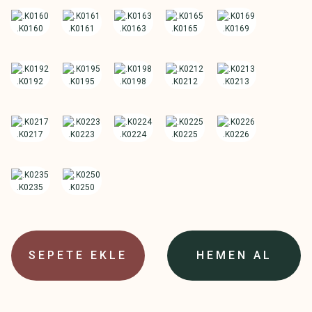
SEPETE EKLE
HEMEN AL