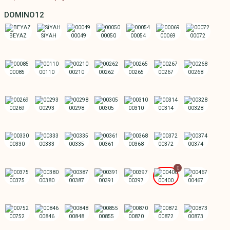
DOMINO12