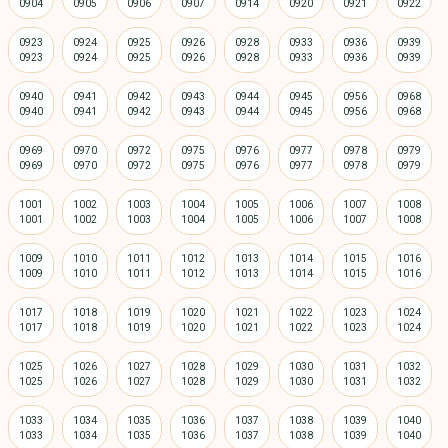
0923
0924
0925
0926
0928
0933
0936
0939
0940
0941
0942
0943
0944
0945
0956
0968
0969
0970
0972
0975
0976
0977
0978
0979
1001
1002
1003
1004
1005
1006
1007
1008
1009
1010
1011
1012
1013
1014
1015
1016
1017
1018
1019
1020
1021
1022
1023
1024
1025
1026
1027
1028
1029
1030
1031
1032
1033
1034
1035
1036
1037
1038
1039
1040