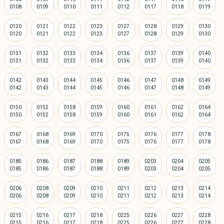
0120
0121
0122
0123
0127
0128
0129
0130
0131
0132
0133
0134
0136
0137
0139
0140
0142
0143
0144
0145
0146
0147
0148
0149
0150
0152
0158
0159
0160
0161
0162
0164
0167
0168
0169
0170
0175
0176
0177
0178
0185
0186
0187
0188
0189
0203
0204
0205
0206
0208
0209
0210
0211
0212
0213
0214
0215
0216
0217
0218
0225
0226
0227
0228