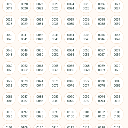
0019
0020
0022
0023
0024
0025
0026
0027
0028
0029
0031
0033
0035
0036
0038
0039
0040
0041
0042
0043
0044
0045
0046
0047
0048
0049
0050
0052
0054
0055
0057
0059
0060
0062
0063
0065
0066
0068
0069
0070
0072
0073
0074
0075
0076
0077
0078
0085
0086
0087
0088
0089
0090
0092
0094
0095
0096
0097
0098
0099
0100
0101
0102
0103
0108
0109
0110
0111
0112
0117
0118
0119