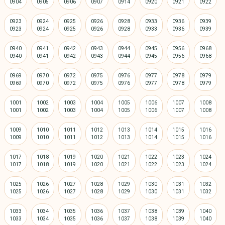
0923
0924
0925
0926
0928
0933
0936
0939
0940
0941
0942
0943
0944
0945
0956
0968
0969
0970
0972
0975
0976
0977
0978
0979
1001
1002
1003
1004
1005
1006
1007
1008
1009
1010
1011
1012
1013
1014
1015
1016
1017
1018
1019
1020
1021
1022
1023
1024
1025
1026
1027
1028
1029
1030
1031
1032
1033
1034
1035
1036
1037
1038
1039
1040