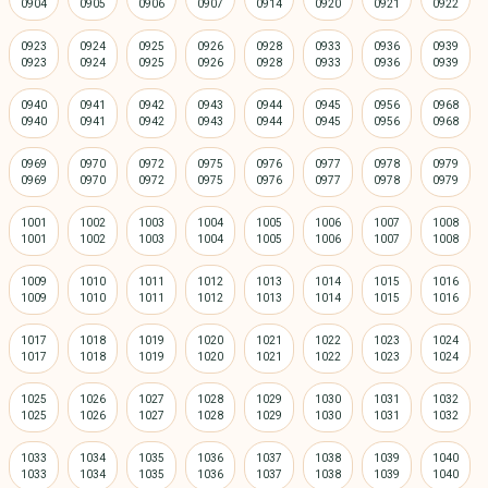
0923
0924
0925
0926
0928
0933
0936
0939
0940
0941
0942
0943
0944
0945
0956
0968
0969
0970
0972
0975
0976
0977
0978
0979
1001
1002
1003
1004
1005
1006
1007
1008
1009
1010
1011
1012
1013
1014
1015
1016
1017
1018
1019
1020
1021
1022
1023
1024
1025
1026
1027
1028
1029
1030
1031
1032
1033
1034
1035
1036
1037
1038
1039
1040