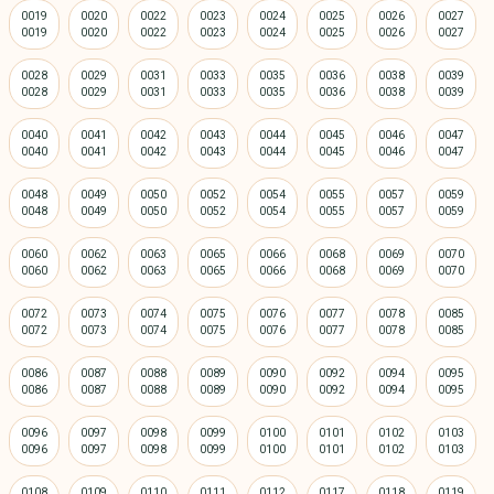
0019
0020
0022
0023
0024
0025
0026
0027
0028
0029
0031
0033
0035
0036
0038
0039
0040
0041
0042
0043
0044
0045
0046
0047
0048
0049
0050
0052
0054
0055
0057
0059
0060
0062
0063
0065
0066
0068
0069
0070
0072
0073
0074
0075
0076
0077
0078
0085
0086
0087
0088
0089
0090
0092
0094
0095
0096
0097
0098
0099
0100
0101
0102
0103
0108
0109
0110
0111
0112
0117
0118
0119